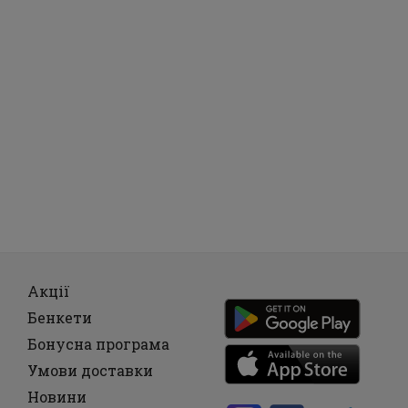
Акції
Бенкети
Бонусна програма
Умови доставки
Новини