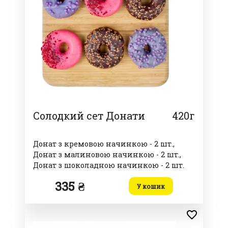
Солодкий сет Донати
420г
Донат з кремовою начинкою - 2 шт.,
Донат з малиновою начинкою - 2 шт.,
Донат з шоколадною начинкою - 2 шт.
335 ₴
У кошик