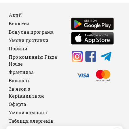
Акції
Бенкети
Бонусна програма
Умови доставки
Новини
Про компанію Pizza
House
Франшиза
Вакансії
Зв'язок з
Керівництвом
Оферта
Умови компанії
Таблиця алергенів