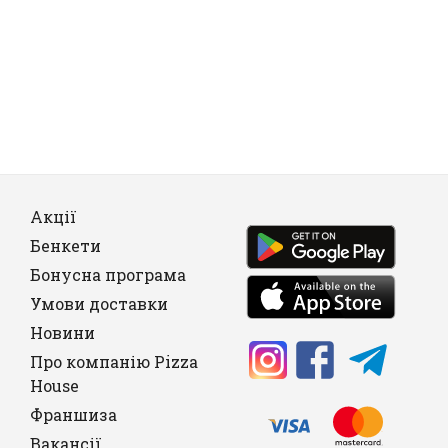
Акції
Бенкети
Бонусна програма
Умови доставки
Новини
Про компанію Pizza
House
Франшиза
Вакансії