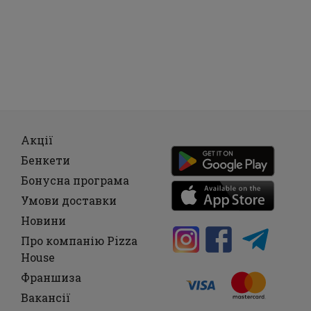
Акції
Бенкети
Бонусна програма
Умови доставки
Новини
Про компанію Pizza
House
Франшиза
Вакансії