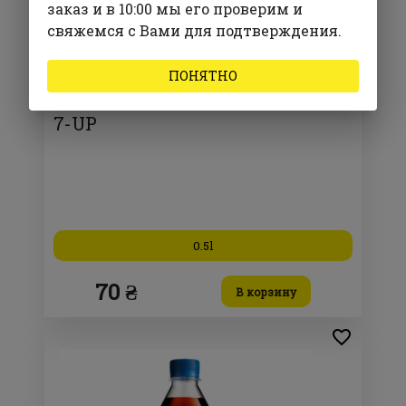
заказ и в 10:00 мы его проверим и
свяжемся с Вами для подтверждения.
ПОНЯТНО
7-UP
0.5l
70 ₴
В корзину