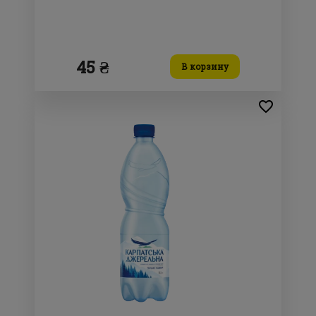
45 ₴
В корзину