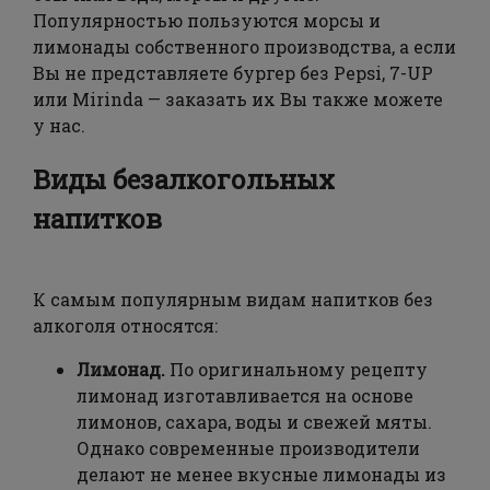
Популярностью пользуются морсы и
лимонады собственного производства, а если
Вы не представляете бургер без Pepsi, 7-UP
или Mirinda — заказать их Вы также можете
у нас.
Виды безалкогольных
напитков
К самым популярным видам напитков без
алкоголя относятся:
Лимонад.
По оригинальному рецепту
лимонад изготавливается на основе
лимонов, сахара, воды и свежей мяты.
Однако современные производители
делают не менее вкусные лимонады из