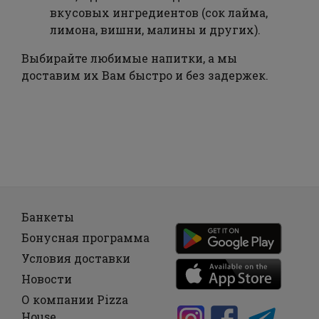
вкусовых ингредиентов (сок лайма,
лимона, вишни, малины и других).
Выбирайте любимые напитки, а мы
доставим их Вам быстро и без задержек.
Банкеты
Бонусная программа
Условия доставки
Новости
О компании Pizza
House