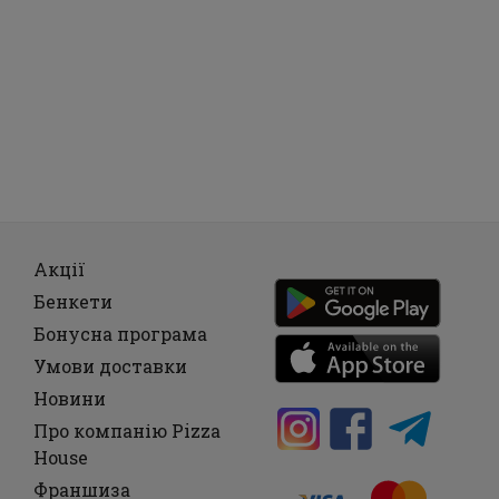
Акції
Бенкети
Бонусна програма
Умови доставки
Новини
Про компанію Pizza
House
Франшиза