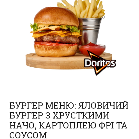
БУРГЕР МЕНЮ: ЯЛОВИЧИЙ
БУРГЕР З ХРУСТКИМИ
НАЧО, КАРТОПЛЕЮ ФРІ ТА
СОУСОМ