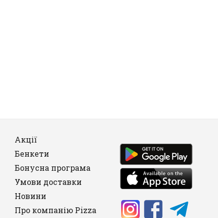
Акції
Бенкети
Бонусна програма
Умови доставки
Новини
Про компанію Pizza