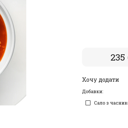
235
Хочу додати
Добавки:
Сало з часник