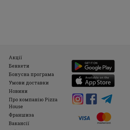
Акції
Бенкети
Бонусна програма
Умови доставки
Новини
Про компанію Pizza
House
Франшиза
Вакансії