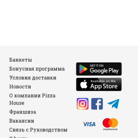
Банкеты
Бонусная программа
Условия доставки
Новости
О компании Pizza
House
Франшиза
Вакансии
Связь с Руководством