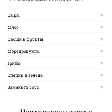
Сыры
Мясо
Овощи и фрукты
Морепродукты
Грибы
Специи и зелень
Заменить соус
Часто заказывают с