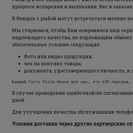
процессе испарения и выпекания. Вес в заказа
В блюдах с рыбой могут встречаться мелкие к
Мы стараемся, чтобы Вам понравился наш сервис
надлежащего качества, не подлежащим обмену 
обязательные условия следующие:
Фото или видео продукции,
чек на покупку товара;
документа, удостоверяющего личность, и 
Каждый Гость Pizza House для нас, это VIP персона, 
В случае проведения ошибочной/не согласованно
дней.
Для улучшения качества обслуживания телефо
Условия доставки через другие партнерские с