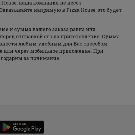
 House, наша компания не несет
Заказывайте напрямую в Pizza House, это будет
вые и сумма вашего заказа равна или
перед отправкой его на приготовление. Сумма
 внести любым удобным для Вас способом.
е или через мобильное приложение. При
агодарны за понимание