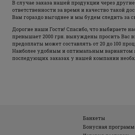
В случае заказа нашей продукции через другие
ответственности за время и качество такой дос
Вам гораздо выгоднее и мы будем следить за с
Дорогие наши Гости! Спасибо, что выбираете н
превышает 2000 грн. вынуждены просить Вас в
предоплаты может составлять от 20 до 100 пр
Наиболее удобным и оптимальным вариантом яв
последующих заказах у нашей компании необхо
Банкеты
Бонусная программ