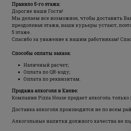
Правило 5-го этажа:
Дорогие наши Гости!
Мы делаем все возможное, чтобы доставить Ваш
преодолевая этажи, наши курьеры устают, поэт
5 этаже.
Спасибо за уважение к нашим работникам! Спас
Способы оплаты заказа:
Наличный расчет;
Оплата по QR-коду;
Оплата по реквизитам.
Продажа алкоголя в Киеве:
Компания Pizza House продает алкоголь только 
Доставка алкоголя производится не по всем ра
Алкогольные напитки должного качества не по