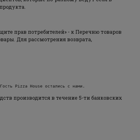
 продукта.
ащите прав потребителей» - к Перечню товаров
вары. Для рассмотрения возврата,
Гость Pizza House остались с нами.
едств производится в течение 5-ти банковских