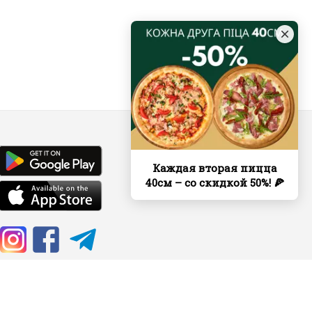
Каждая вторая пицца
40см – со скидкой 50%! 🍕