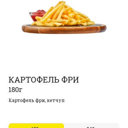
КАРТОФЕЛЬ ФРИ
180г
Картофель фри, кетчуп