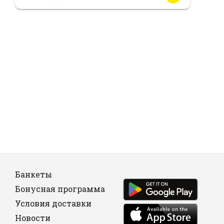
Банкеты
Бонусная программа
Условия доставки
Новости