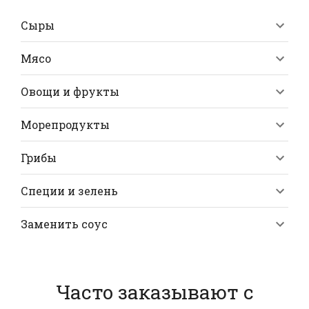
Сыры
Мясо
Овощи и фрукты
Морепродукты
Грибы
Специи и зелень
Заменить соус
Часто заказывают с