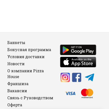
Банкеты
Бонусная программа
Условия доставки
Новости
О компании Pizza
House
Франшиза
Вакансии
Связь с Руководством
Оферта