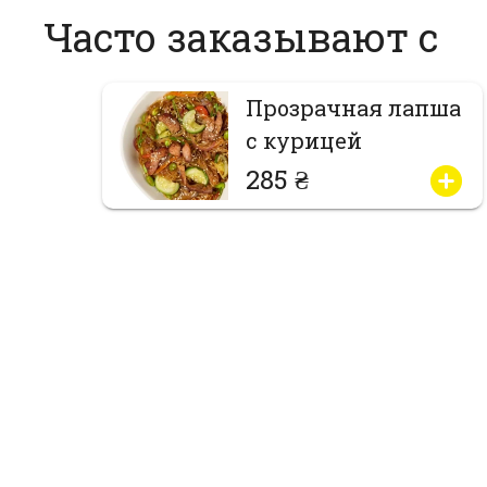
Часто заказывают с
Прозрачная лапша
с курицей
285 ₴